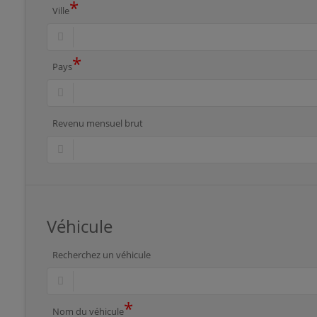
*
Ville
*
Pays
Revenu mensuel brut
Véhicule
Recherchez un véhicule
*
Nom du véhicule