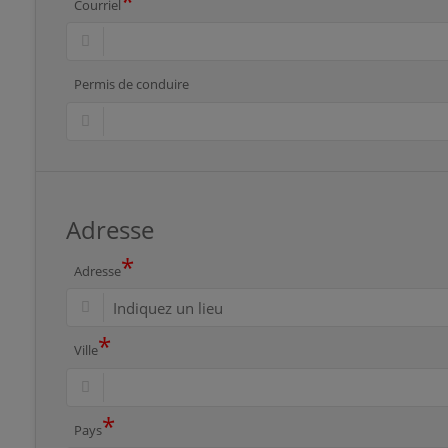
*
Courriel
Permis de conduire
Adresse
*
Adresse
*
Ville
*
Pays