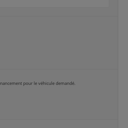
 financement pour le véhicule demandé.