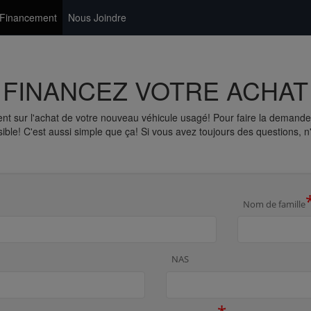
Financement
Nous Joindre
FINANCEZ VOTRE ACHAT
nt sur l'achat de votre nouveau véhicule usagé! Pour faire la demande
ble! C'est aussi simple que ça! Si vous avez toujours des questions, n
Nom de famille
NAS