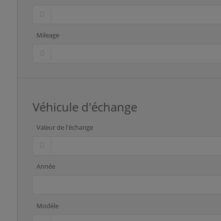
Mileage
Véhicule d'échange
Valeur de l'échange
Année
Modèle