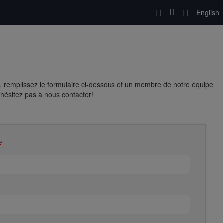
English
, remplissez le formulaire ci-dessous et un membre de notre équipe
'hésitez pas à nous contacter!
*