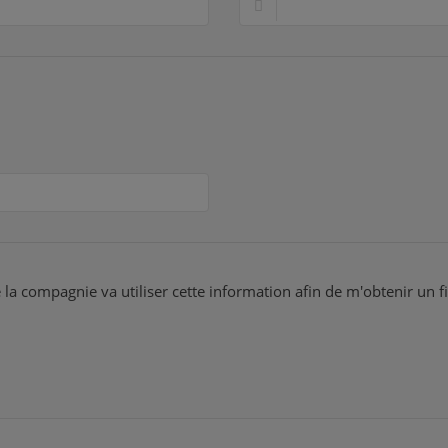
 la compagnie va utiliser cette information afin de m'obtenir un