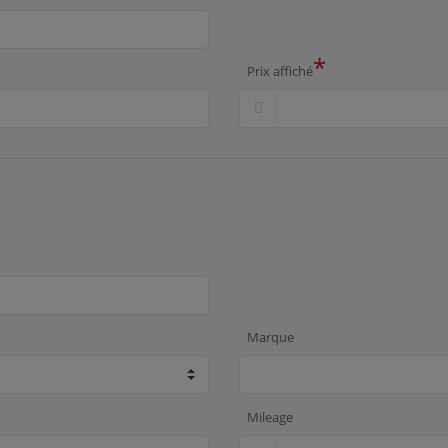
*
Prix affiché
Marque
Mileage