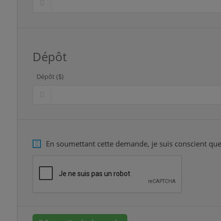
Dépôt
Dépôt ($)
En soumettant cette demande, je suis conscient que