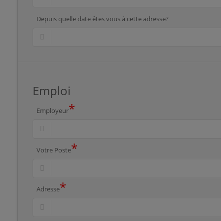
Depuis quelle date êtes vous à cette adresse?
Emploi
*
Employeur
*
Votre Poste
*
Adresse